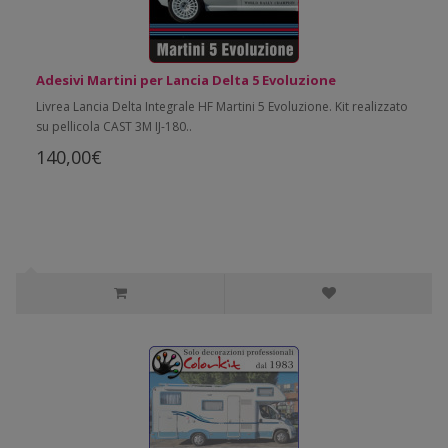
Adesivi Martini per Lancia Delta 5 Evoluzione
Livrea Lancia Delta Integrale HF Martini 5 Evoluzione. Kit realizzato
su pellicola CAST 3M IJ-180..
140,00€