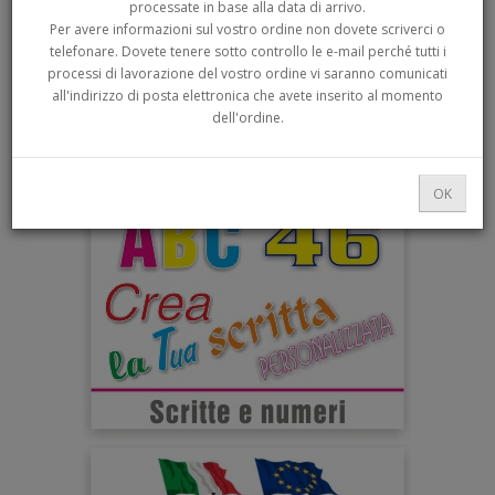
processate in base alla data di arrivo.
Per avere informazioni sul vostro ordine non dovete scriverci o
telefonare. Dovete tenere sotto controllo le e-mail perché tutti i
processi di lavorazione del vostro ordine vi saranno comunicati
all'indirizzo di posta elettronica che avete inserito al momento
dell'ordine.
OK