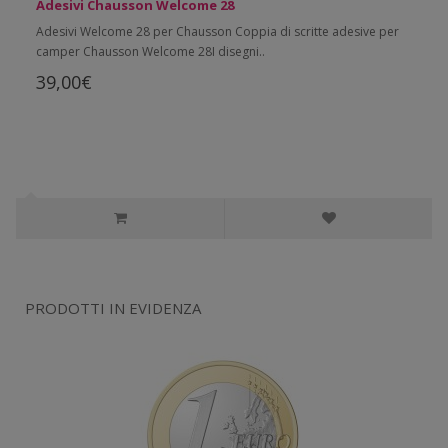
Adesivi Chausson Welcome 28
Adesivi Welcome 28 per Chausson Coppia di scritte adesive per
camper Chausson Welcome 28I disegni..
39,00€
PRODOTTI IN EVIDENZA