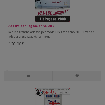
Adesivi per Pegaso anno 2000
Replica grafiche adesive per modelli Pegaso anno 2000Si tratta di
adesivi prespaziati da compor..
160,00€