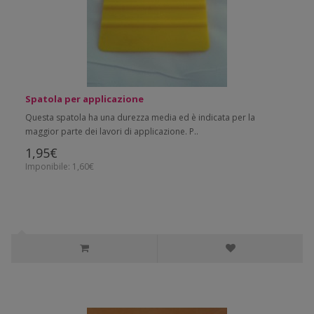
Spatola per applicazione
Questa spatola ha una durezza media ed è indicata per la
maggior parte dei lavori di applicazione. P..
1,95€
Imponibile: 1,60€