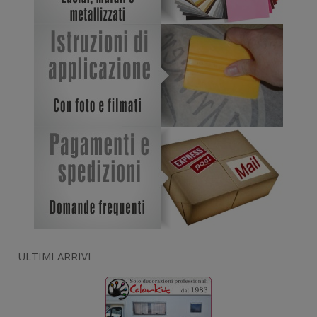
ULTIMI ARRIVI