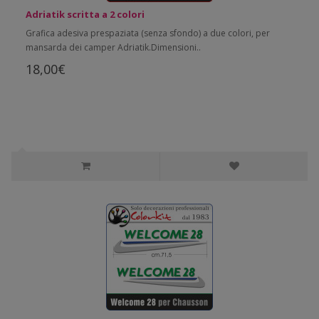
Adriatik scritta a 2 colori
Grafica adesiva prespaziata (senza sfondo) a due colori, per
mansarda dei camper Adriatik.Dimensioni..
18,00€