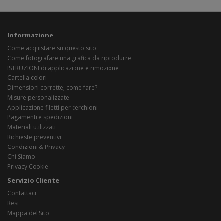
Informazione
Come acquistare su questo sito
Come fotografare una grafica da riprodurre
ISTRUZIONI di applicazione e rimozione
Cartella colori
Dimensioni corrette; come fare?
Misure personalizzate
Applicazione filetti per cerchioni
Pagamenti e spedizioni
Materiali utilizzati
Richieste preventivi
Condizioni & Privacy
Chi Siamo
Privacy Cookie
Servizio Cliente
Contattaci
Resi
Mappa del Sito