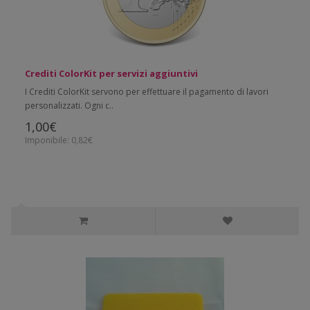
Crediti ColorKit per servizi aggiuntivi
I Crediti ColorKit servono per effettuare il pagamento di lavori
personalizzati. Ogni c..
1,00€
Imponibile: 0,82€