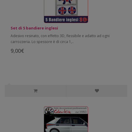
Set di 5 bandiere inglesi
Adesivo resinato, con effetto 3D, flessibile e adatto ad ogni
carrozzeria. Lo spessore è di circa 1,..
9,00€