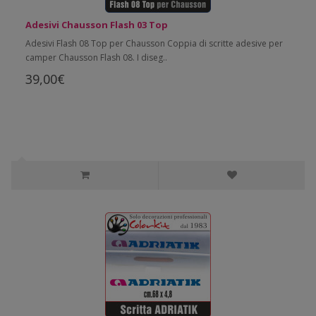
Adesivi Chausson Flash 03 Top
Adesivi Flash 08 Top per Chausson Coppia di scritte adesive per
camper Chausson Flash 08. I diseg..
39,00€