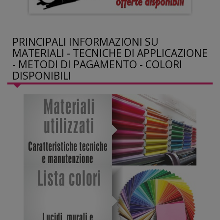
PRINCIPALI INFORMAZIONI SU
MATERIALI - TECNICHE DI APPLICAZIONE
- METODI DI PAGAMENTO - COLORI
DISPONIBILI