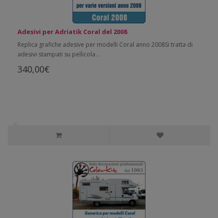
Adesivi per Adriatik Coral del 2008
Replica grafiche adesive per modelli Coral anno 2008Si tratta di
adesivi stampati su pellicola ..
340,00€