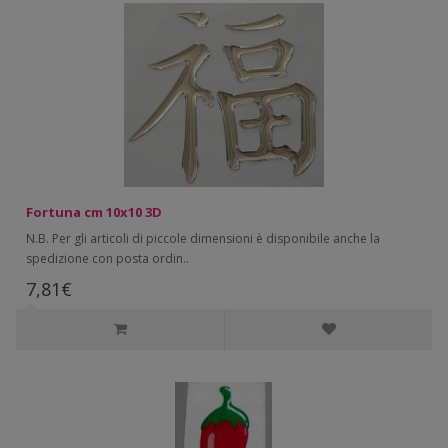
Fortuna cm 10x10 3D
N.B. Per gli articoli di piccole dimensioni è disponibile anche la
spedizione con posta ordin..
7,81€