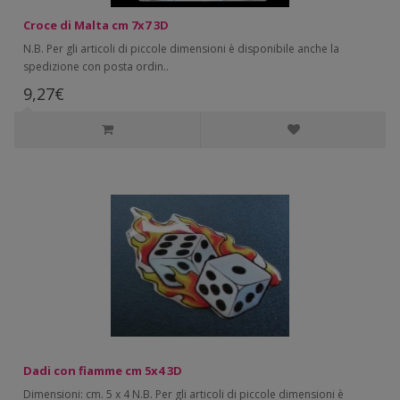
Croce di Malta cm 7x7 3D
N.B. Per gli articoli di piccole dimensioni è disponibile anche la
spedizione con posta ordin..
9,27€
Dadi con fiamme cm 5x4 3D
Dimensioni: cm. 5 x 4 N.B. Per gli articoli di piccole dimensioni è