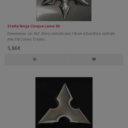
Stella Ninja Cinque Lame 3D
Dimensioni: cm. 6x7 (foro centrale mm.14) cm.4,5x4 (foro centrale
mm.10) Colore: Cromo ..
5,86€