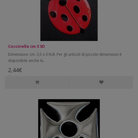
Coccinella cm 3 3D
Dimensioni: cm. 3,5 x 3 N.B. Per gli articoli di piccole dimensioni è
disponibile anche la..
2,44€