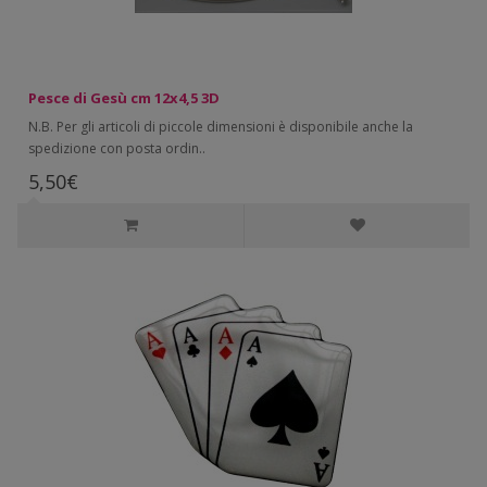
Pesce di Gesù cm 12x4,5 3D
N.B. Per gli articoli di piccole dimensioni è disponibile anche la
spedizione con posta ordin..
5,50€