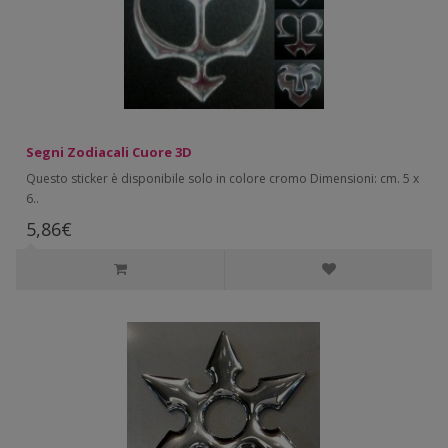
Segni Zodiacali Cuore 3D
Questo sticker è disponibile solo in colore cromo Dimensioni: cm. 5 x
6..
5,86€