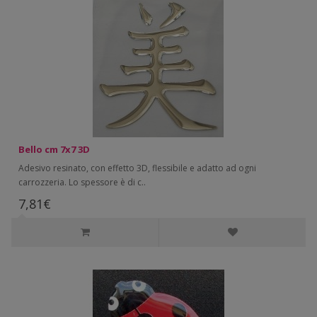
Bello cm 7x7 3D
Adesivo resinato, con effetto 3D, flessibile e adatto ad ogni
carrozzeria. Lo spessore è di c..
7,81€