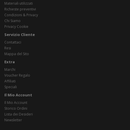
Materiali utilizzati
Richieste preventivi
Condizioni & Privacy
Chi Siamo
Privacy Cookie
Servizio Cliente
Contattaci
Resi
Mappa del Sito
Extra
Marchi
Voucher Regalo
Affiliati
Speciali
Il Mio Account
Il Mio Account
Storico Ordini
Lista dei Desideri
Newsletter