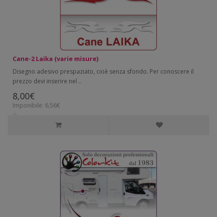
Cane-2 Laika (varie misure)
Disegno adesivo prespaziato, cioè senza sfondo. Per conoscere il
prezzo devi inserire nel ..
8,00€
Imponibile: 6,56€