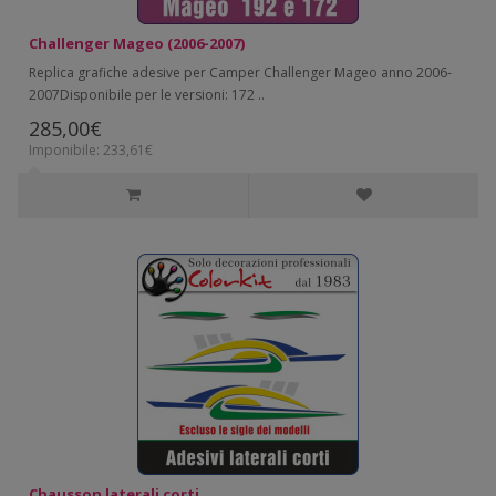
Challenger Mageo (2006-2007)
Replica grafiche adesive per Camper Challenger Mageo anno 2006-
2007Disponibile per le versioni: 172 ..
285,00€
Imponibile: 233,61€
Chausson laterali corti