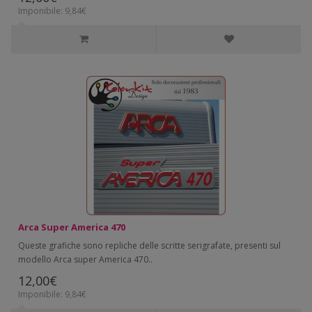
Imponibile: 9,84€
Arca Super America 470
Queste grafiche sono repliche delle scritte serigrafate, presenti sul
modello Arca super America 470..
12,00€
Imponibile: 9,84€