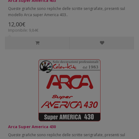
Arca Super America 403
Queste grafiche sono repliche delle scritte serigrafate, presenti sul
modello Arca super America 403..
12,00€
Imponibile: 9,84€
Arca Super America 430
Queste grafiche sono repliche delle scritte serigrafate, presenti sul