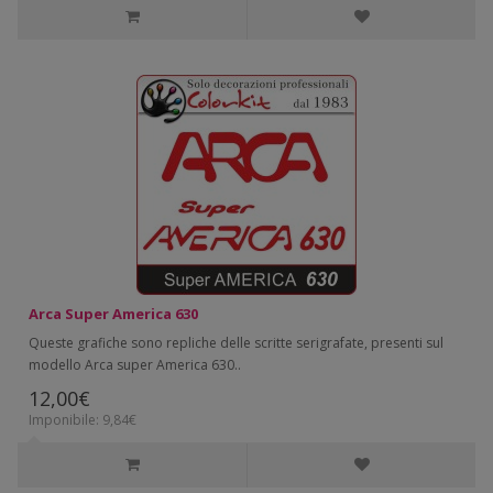
Arca Super America 630
Queste grafiche sono repliche delle scritte serigrafate, presenti sul
modello Arca super America 630..
12,00€
Imponibile: 9,84€