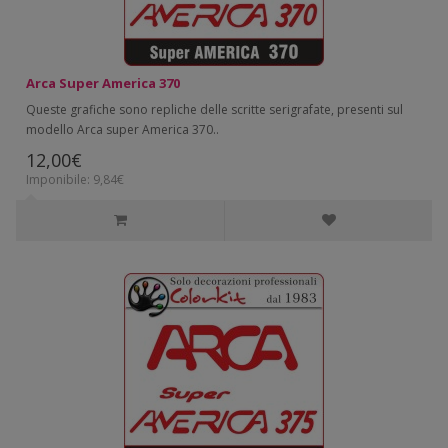
Arca Super America 370
Queste grafiche sono repliche delle scritte serigrafate, presenti sul
modello Arca super America 370..
12,00€
Imponibile: 9,84€