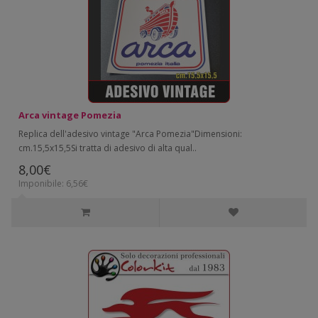
Arca vintage Pomezia
Replica dell'adesivo vintage "Arca Pomezia"Dimensioni:
cm.15,5x15,5Si tratta di adesivo di alta qual..
8,00€
Imponibile: 6,56€