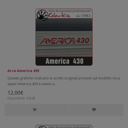
Arca America 430
Queste grafiche ricalcano le scritte originali presenti sul modello Arca
super America 430 e vanno a..
12,00€
Imponibile: 9,84€