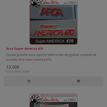
Arca Super America 670
Queste grafiche sono repliche delle scritte serigrafate, presenti sul
modello Arca super America 670..
12,00€
Imponibile: 9,84€