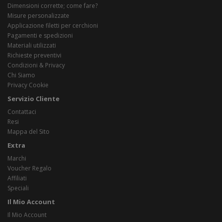
Dimensioni corrette; come fare?
Misure personalizzate
Applicazione filetti per cerchioni
Pagamenti e spedizioni
Materiali utilizzati
Richieste preventivi
Condizioni & Privacy
Chi Siamo
Privacy Cookie
Servizio Cliente
Contattaci
Resi
Mappa del Sito
Extra
Marchi
Voucher Regalo
Affiliati
Speciali
Il Mio Account
Il Mio Account