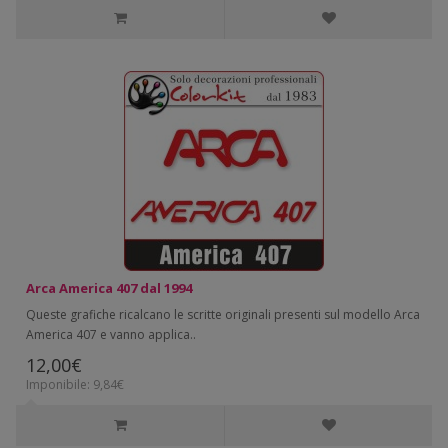
Arca America 407 dal 1994
Queste grafiche ricalcano le scritte originali presenti sul modello Arca
America 407 e vanno applica..
12,00€
Imponibile: 9,84€