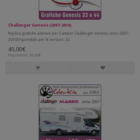
Challenger Genesis (2007-2010)
Replica grafiche adesive per Camper Challenger Genesis anno 2007-
2010Disponibile per le versioni: 22..
45,00€
Imponibile: 36,89€