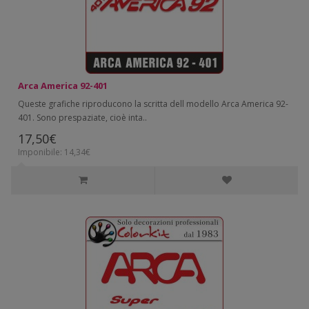
Arca America 92-401
Queste grafiche riproducono la scritta dell modello Arca America 92-
401. Sono prespaziate, cioè inta..
17,50€
Imponibile: 14,34€