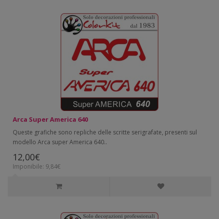
Arca Super America 640
Queste grafiche sono repliche delle scritte serigrafate, presenti sul
modello Arca super America 640..
12,00€
Imponibile: 9,84€