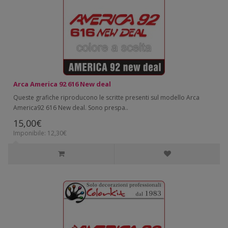
Arca America 92 616 New deal
Queste grafiche riproducono le scritte presenti sul modello Arca
America92 616 New deal. Sono prespa..
15,00€
Imponibile: 12,30€