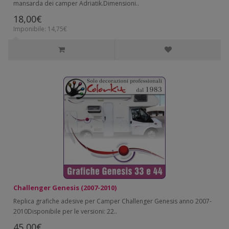
mansarda dei camper Adriatik.Dimensioni..
18,00€
Imponibile: 14,75€
Challenger Genesis (2007-2010)
Replica grafiche adesive per Camper Challenger Genesis anno 2007-
2010Disponibile per le versioni: 22..
45,00€