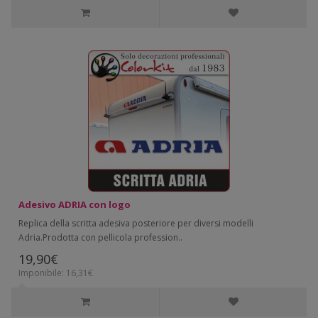
Adesivo ADRIA con logo
Replica della scritta adesiva posteriore per diversi modelli
Adria.Prodotta con pellicola profession..
19,90€
Imponibile: 16,31€