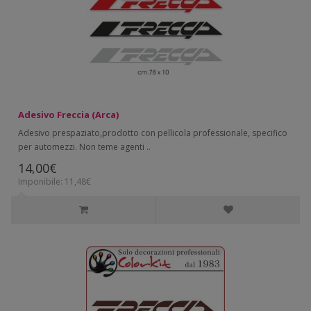
Adesivo Freccia (Arca)
Adesivo prespaziato,prodotto con pellicola professionale, specifico
per automezzi. Non teme agenti ..
14,00€
Imponibile: 11,48€