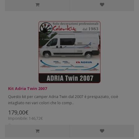
Kit Adria Twin 2007
Questo kit per camper Adria Twin dal 2007 è prespaziato, cioè
intagliato nei vari colori che lo comp..
179,00€
Imponibile: 146,72€