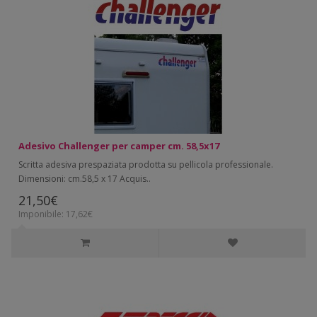
Adesivo Challenger per camper cm. 58,5x17
Scritta adesiva prespaziata prodotta su pellicola professionale.
Dimensioni: cm.58,5 x 17 Acquis..
21,50€
Imponibile: 17,62€