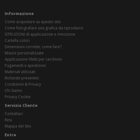
Informazione
Come acquistare su questo sito
Come fotografare una grafica da riprodurre
ISTRUZIONI di applicazione e rimozione
Cartella colori
Dimensioni corrette; come fare?
Misure personalizzate
Applicazione filetti per cerchioni
Pagamenti e spedizioni
Materiali utilizzati
Richieste preventivi
Condizioni & Privacy
Chi Siamo
Privacy Cookie
Servizio Cliente
Contattaci
Resi
Mappa del Sito
Extra