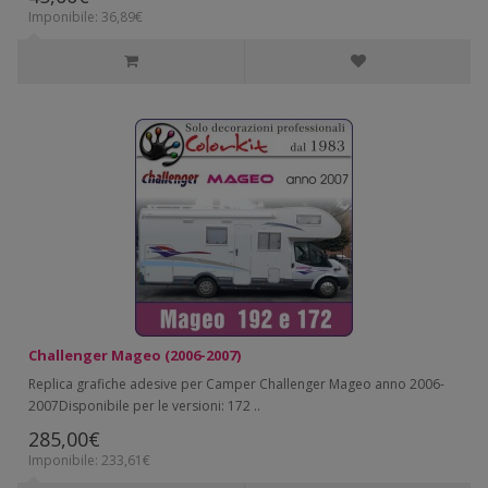
Imponibile: 36,89€
Challenger Mageo (2006-2007)
Replica grafiche adesive per Camper Challenger Mageo anno 2006-
2007Disponibile per le versioni: 172 ..
285,00€
Imponibile: 233,61€