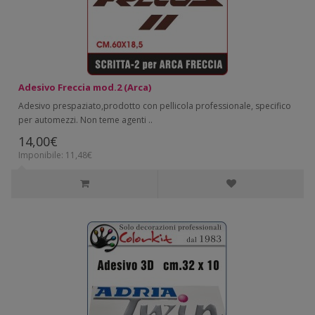
Adesivo Freccia mod.2 (Arca)
Adesivo prespaziato,prodotto con pellicola professionale, specifico
per automezzi. Non teme agenti ..
14,00€
Imponibile: 11,48€