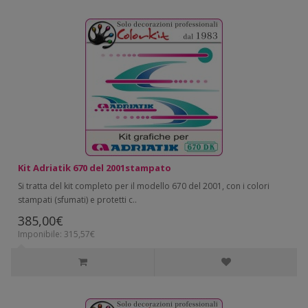
Kit Adriatik 670 del 2001stampato
Si tratta del kit completo per il modello 670 del 2001, con i colori
stampati (sfumati) e protetti c..
385,00€
Imponibile: 315,57€