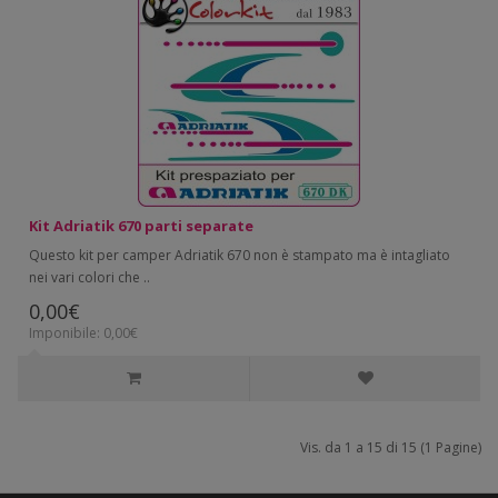
Kit Adriatik 670 parti separate
Questo kit per camper Adriatik 670 non è stampato ma è intagliato
nei vari colori che ..
0,00€
Imponibile: 0,00€
Vis. da 1 a 15 di 15 (1 Pagine)