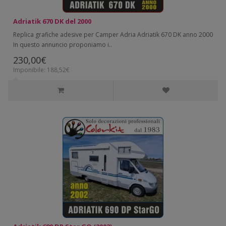
Adriatik 670 DK del 2000
Replica grafiche adesive per Camper Adria Adriatik 670 DK anno 2000
In questo annuncio proponiamo i..
230,00€
Imponibile: 188,52€