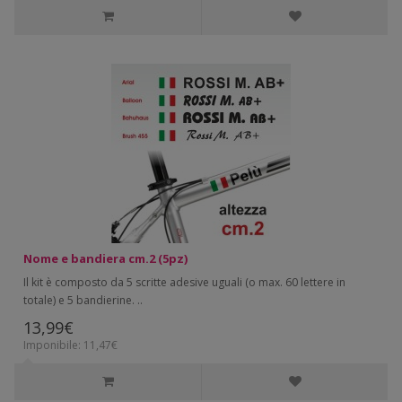
Nome e bandiera cm.2 (5pz)
Il kit è composto da 5 scritte adesive uguali (o max. 60 lettere in
totale) e 5 bandierine. ..
13,99€
Imponibile: 11,47€