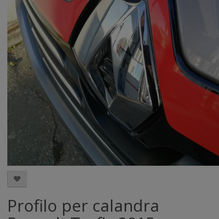
Profilo per calandra