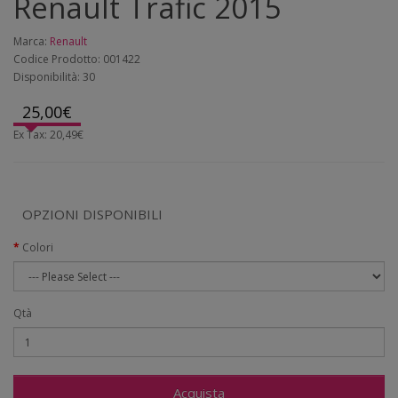
Renault Trafic 2015
Marca:
Renault
Codice Prodotto: 001422
Disponibilità: 30
25,00€
Ex Tax: 20,49€
OPZIONI DISPONIBILI
Colori
Qtà
Acquista