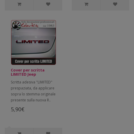
Cover per scritta
LIMITED Jeep
Scritta adesiva "LIMITED"
prespaziata, da applicare
sopra lo stemma originale
presente sulla nuova R..
5,90€