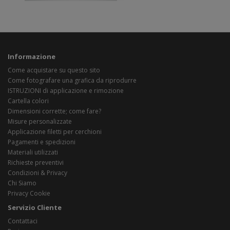
Informazione
Come acquistare su questo sito
Come fotografare una grafica da riprodurre
ISTRUZIONI di applicazione e rimozione
Cartella colori
Dimensioni corrette; come fare?
Misure personalizzate
Applicazione filetti per cerchioni
Pagamenti e spedizioni
Materiali utilizzati
Richieste preventivi
Condizioni & Privacy
Chi Siamo
Privacy Cookie
Servizio Cliente
Contattaci