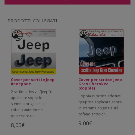
PRODOTTI COLLEGATI
Cover per scritte Jeep
Cover per scritte Jeep
Renegade
Gran Cherokee
(coppia)
2 scritte adesive "Jeep"da
Coppia di scritte adesive
applicare sopra lo
"Jeep"da applicare sopra
stemma originale sul
lo stemma originale sul
cofano anteriore e
cofano anterior..
posteriore del..
9,00€
8,00€