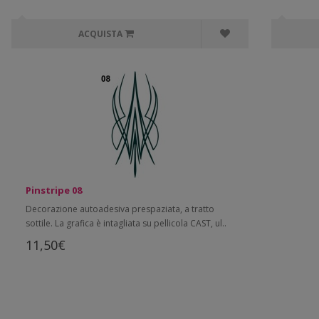
ACQUISTA
Pinstripe 08
Decorazione autoadesiva prespaziata, a tratto
sottile. La grafica è intagliata su pellicola CAST, ul..
11,50€