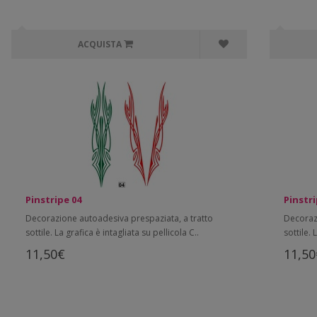
ACQUISTA
Pinstripe 04
Pinstri
Decorazione autoadesiva prespaziata, a tratto
Decoraz
sottile. La grafica è intagliata su pellicola C..
sottile. 
11,50€
11,50