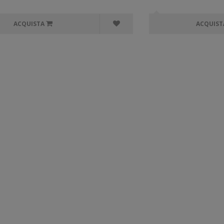
ACQUISTA
ACQUIST