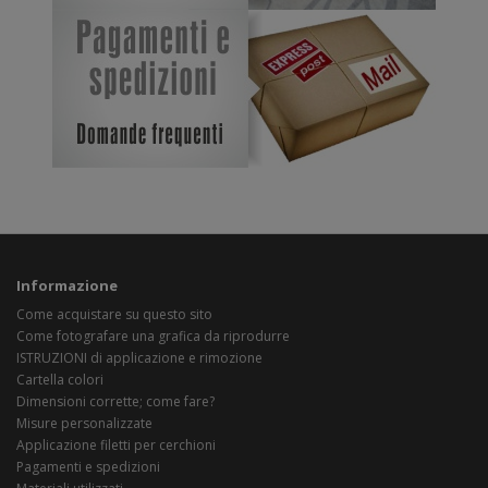
Informazione
Come acquistare su questo sito
Come fotografare una grafica da riprodurre
ISTRUZIONI di applicazione e rimozione
Cartella colori
Dimensioni corrette; come fare?
Misure personalizzate
Applicazione filetti per cerchioni
Pagamenti e spedizioni